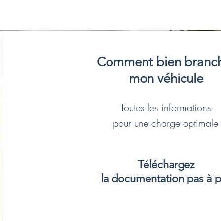
Comment bien branc
mon véhicule
Toutes les informations
pour une charge optimale
Téléchargez
la documentation pas à p