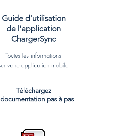
Guide d'utilisation
de l'application
ChargerSync
Toutes les informations
sur votre application mobile
Téléchargez
 documentation pas à pas