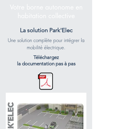
Votre borne autonome en
habitation collective
La solution Park'Elec
Une solution complète pour intégrer la
mobilité électrique.
Téléchargez
la documentation pas à pas